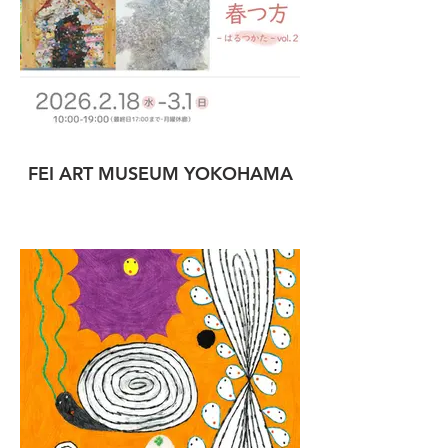
FEI ART MUSEUM YOKOHAMA