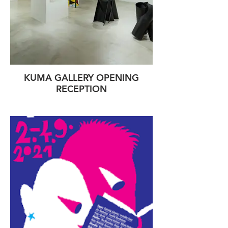
KUMA GALLERY OPENING
RECEPTION