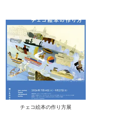
チェコ絵本の作り方展