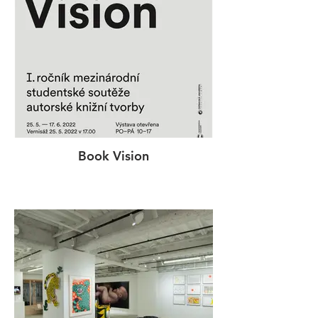
Book Vision