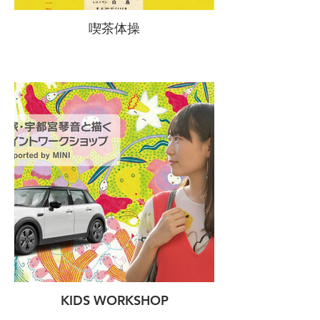
喫茶体操
KIDS WORKSHOP