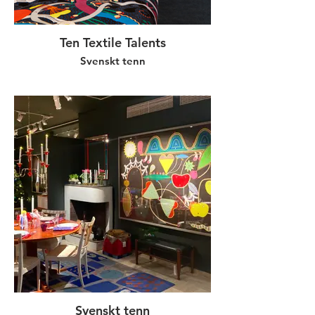
Ten Textile Talents
Svenskt tenn
Svenskt tenn