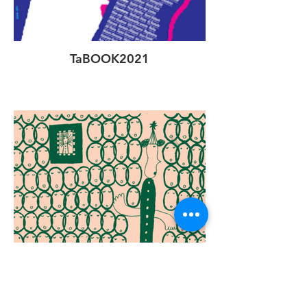
TaBOOK2021