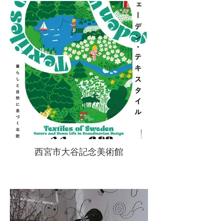
西宮市大谷記念美術館