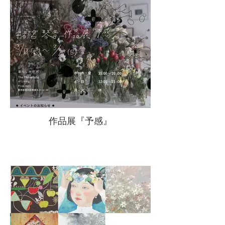
作品展『予感』