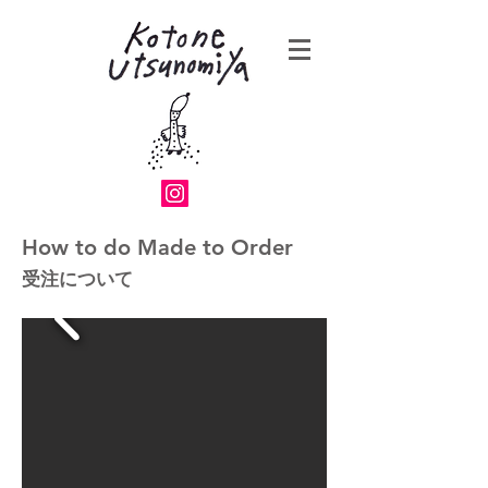
How to do Made to Order
受注について