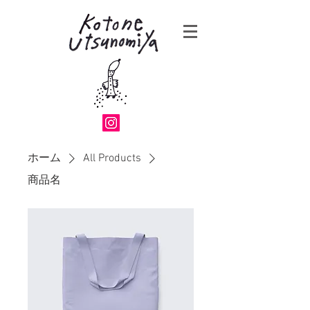
ホーム
All Products
商品名