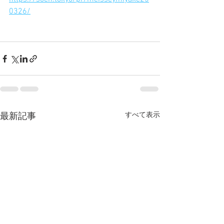
0326/
すべて表示
最新記事