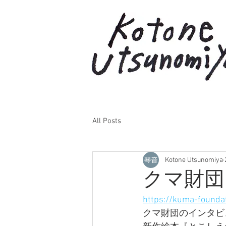
All Posts
Kotone Utsunomiya
クマ財団
https://kuma-founda
クマ財団のインタビ