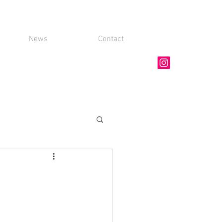
News
Contact