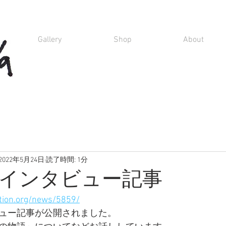
Gallery
Shop
About
2022年5月24日
読了時間: 1分
インタビュー記事
tion.org/news/5859/
ュー記事が公開されました。