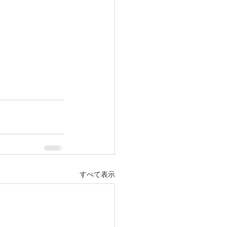
すべて表示