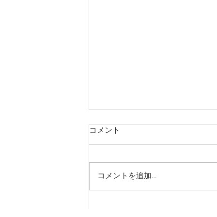
コメント
コメントを追加…
世界ビトの取材記事